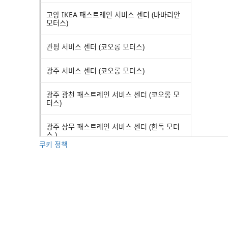
고양 IKEA 패스트레인 서비스 센터 (바바리안
모터스)
관평 서비스 센터 (코오롱 모터스)
광주 서비스 센터 (코오롱 모터스)
광주 광천 패스트레인 서비스 센터 (코오롱 모
터스)
광주 상무 패스트레인 서비스 센터 (한독 모터
스 )
쿠키 정책
광주 평동 서비스 센터 (한독 모터스)
교대 서비스 센터 (코오롱 모터스)
구미 서비스 센터 (코오롱 모터스)