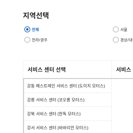
지역선택
전체
서울
전라/광주
경상/대
서비스 센터 선택
서비스
강동 패스트레인 서비스 센터 (도이치 모터스)
강릉 서비스 센터 (코오롱 모터스)
강북 서비스 센터 (한독 모터스)
강서 서비스 센터 (바바리안 모터스)