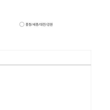
충청/세종/대전/강원